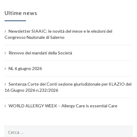
Ultime news
Newsletter SIAAIC: le novità del mese e le elezioni del
Congresso Nazionale di Salerno
Rinnovo dei mandati della Società
NL 6 giugno 2026
Sentenza Corte dei Conti sezione giurisdizionale per il LAZIO del
16 Giugno 2026 n.232/2026
WORLD ALLERGY WEEK – Allergy Care is essential Care
Ricerca
per: