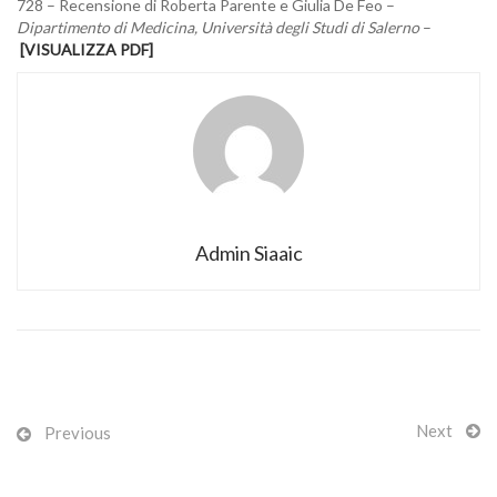
728 – Recensione di Roberta Parente e Giulia De Feo –
Dipartimento di Medicina, Università degli Studi di Salerno
–
[VISUALIZZA PDF]
Admin Siaaic
Next
Previous