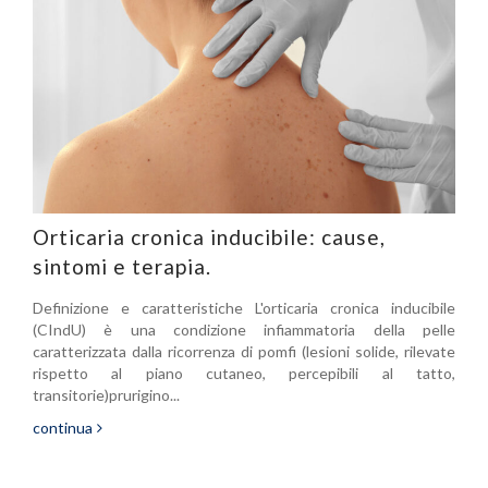
Orticaria cronica inducibile: cause,
sintomi e terapia.
Definizione e caratteristiche L'orticaria cronica inducibile
(CIndU) è una condizione infiammatoria della pelle
caratterizzata dalla ricorrenza di pomfi (lesioni solide, rilevate
rispetto al piano cutaneo, percepibili al tatto,
transitorie)prurigino...
continua