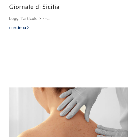
Giornale di Sicilia
Leggli l'articolo >>>...
continua