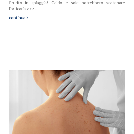
Prurito in spiaggia? Caldo e sole potrebbero scatenare
l’orticaria >>>...
continua