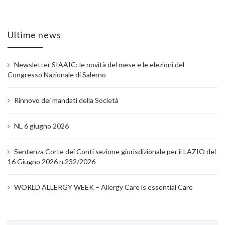
Ultime news
Newsletter SIAAIC: le novità del mese e le elezioni del
Congresso Nazionale di Salerno
Rinnovo dei mandati della Società
NL 6 giugno 2026
Sentenza Corte dei Conti sezione giurisdizionale per il LAZIO del
16 Giugno 2026 n.232/2026
WORLD ALLERGY WEEK – Allergy Care is essential Care
Ricerca