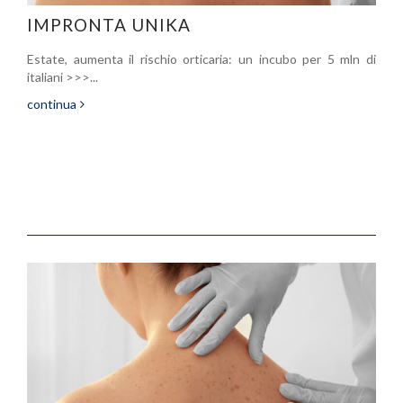
IMPRONTA UNIKA
Estate, aumenta il rischio orticaria: un incubo per 5 mln di
italiani >>>...
continua