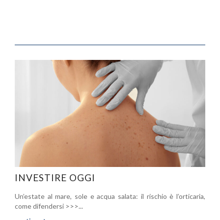
INVESTIRE OGGI
Un’estate al mare, sole e acqua salata: il rischio è l’orticaria,
come difendersi >>>...