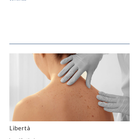
Libertà