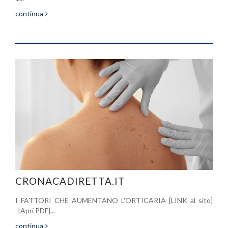
continua
CRONACADIRETTA.IT
I FATTORI CHE AUMENTANO L'ORTICARIA [LINK al sito]
[Apri PDF]...
continua