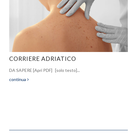
CORRIERE ADRIATICO
DA SAPERE [Apri PDF] [solo testo]...
continua