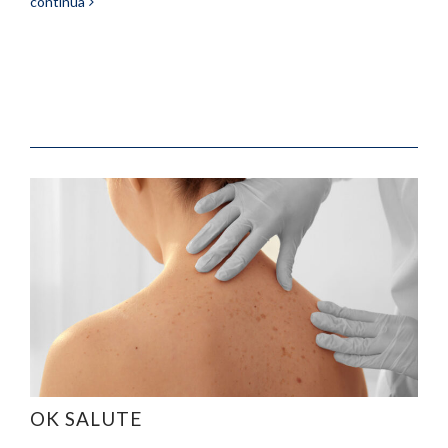
continua
OK SALUTE