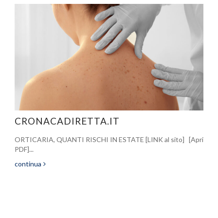
CRONACADIRETTA.IT
ORTICARIA, QUANTI RISCHI IN ESTATE [LINK al sito] [Apri
PDF]...
continua