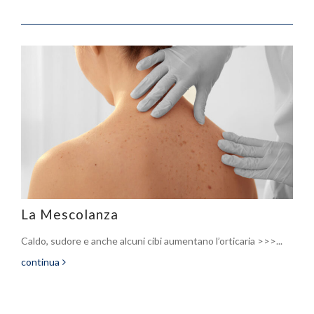
La Mescolanza
Caldo, sudore e anche alcuni cibi aumentano l’orticaria >>>...
continua