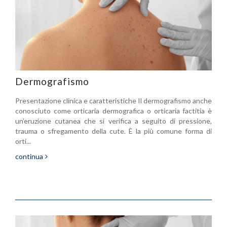
Dermografismo
Presentazione clinica e caratteristiche Il dermografismo anche
conosciuto come orticaria dermografica o orticaria factitia è
un’eruzione cutanea che si verifica a seguito di pressione,
trauma o sfregamento della cute. È la più comune forma di
orti...
continua