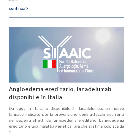
continua
Angioedema ereditario, lanadelumab
disponibile in Italia
Da oggi, in Italia, è disponibile il lanadelumab, un nuovo
farmaco indicato per la prevenzione degli attacchi ricorrenti
nei pazienti affetti da angioedema ereditario. L’angioedema
ereditario è una malattia genetica rara che si stima colpisca da
1...