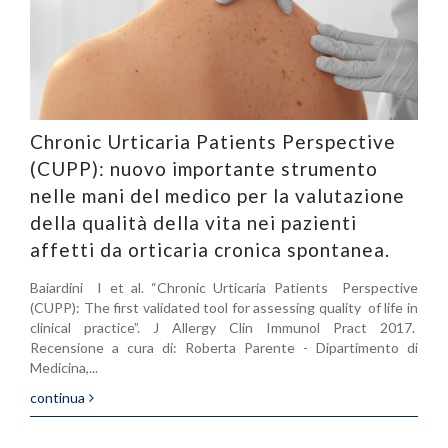
Chronic Urticaria Patients Perspective
(CUPP): nuovo importante strumento
nelle mani del medico per la valutazione
della qualità della vita nei pazienti
affetti da orticaria cronica spontanea.
Baiardini I et al. “Chronic Urticaria Patients Perspective
(CUPP): The first validated tool for assessing quality of life in
clinical practice”. J Allergy Clin Immunol Pract 2017.
Recensione a cura di: Roberta Parente - Dipartimento di
Medicina,...
continua