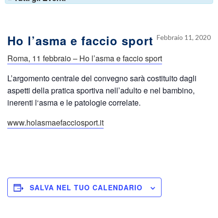
Ho l’asma e faccio sport
Febbraio 11, 2020
Roma, 11 febbraio – Ho l’asma e faccio sport
L’argomento centrale del convegno sarà costituito dagli
aspetti della pratica sportiva nell’adulto e nel bambino,
inerenti l‘asma e le patologie correlate.
www.holasmaefacciosport.it
SALVA NEL TUO CALENDARIO