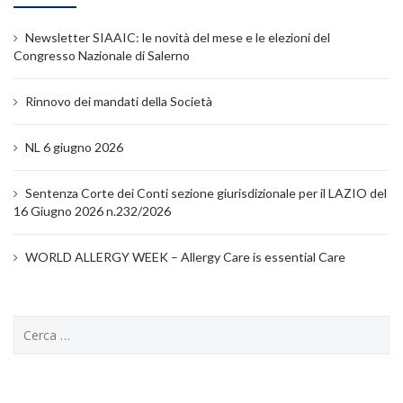
Newsletter SIAAIC: le novità del mese e le elezioni del
Congresso Nazionale di Salerno
Rinnovo dei mandati della Società
NL 6 giugno 2026
Sentenza Corte dei Conti sezione giurisdizionale per il LAZIO del
16 Giugno 2026 n.232/2026
WORLD ALLERGY WEEK – Allergy Care is essential Care
Ricerca
per: