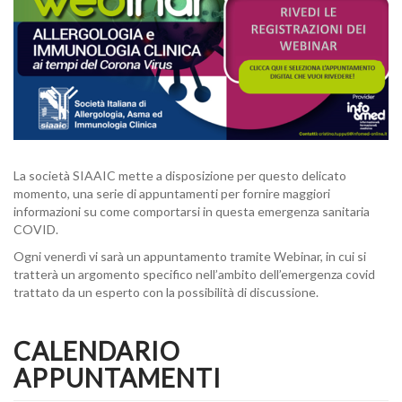
La società SIAAIC mette a disposizione per questo delicato
momento, una serie di appuntamenti per fornire maggiori
informazioni su come comportarsi in questa emergenza sanitaria
COVID.
Ogni venerdì vi sarà un appuntamento tramite Webinar, in cui si
tratterà un argomento specifico nell’ambito dell’emergenza covid
trattato da un esperto con la possibilità di discussione.
CALENDARIO
APPUNTAMENTI