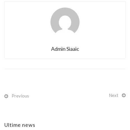
Admin Siaaic
Next
Previous
Ultime news