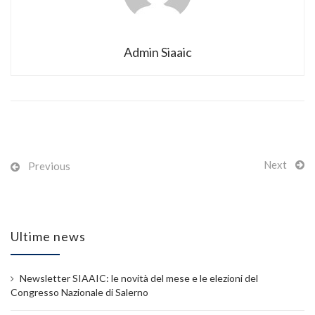
Admin Siaaic
Next
Previous
Ultime news
Newsletter SIAAIC: le novità del mese e le elezioni del
Congresso Nazionale di Salerno