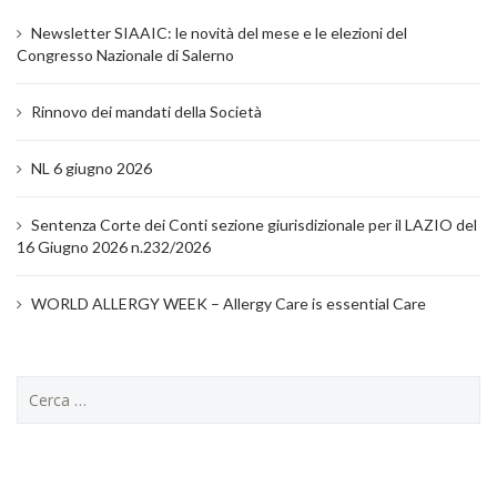
Newsletter SIAAIC: le novità del mese e le elezioni del
Congresso Nazionale di Salerno
Rinnovo dei mandati della Società
NL 6 giugno 2026
Sentenza Corte dei Conti sezione giurisdizionale per il LAZIO del
16 Giugno 2026 n.232/2026
WORLD ALLERGY WEEK – Allergy Care is essential Care
Ricerca
per: