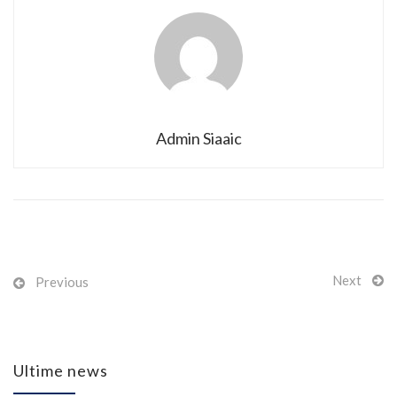
Admin Siaaic
Next
Previous
Ultime news