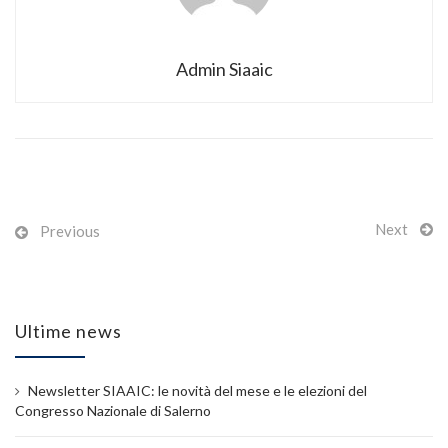
Admin Siaaic
Next
Previous
Ultime news
Newsletter SIAAIC: le novità del mese e le elezioni del
Congresso Nazionale di Salerno