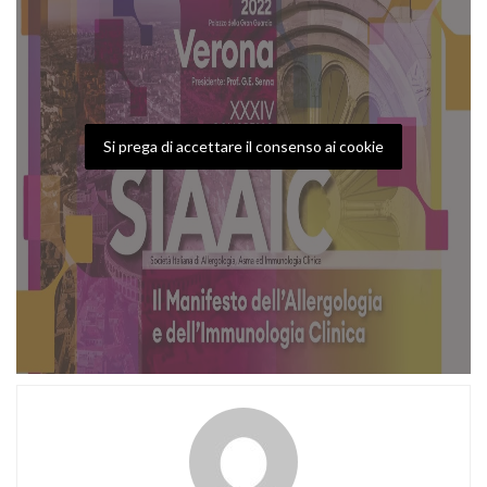
Si prega di accettare il consenso ai cookie