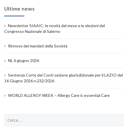
Ultime news
Newsletter SIAAIC: le novità del mese e le elezioni del
Congresso Nazionale di Salerno
Rinnovo dei mandati della Società
NL 6 giugno 2026
Sentenza Corte dei Conti sezione giurisdizionale per il LAZIO del
16 Giugno 2026 n.232/2026
WORLD ALLERGY WEEK – Allergy Care is essential Care
Ricerca
per: