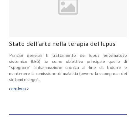
Stato dell’arte nella terapia del lupus
Principi generali Il trattamento del lupus eritematoso
sistemico (LES) ha come obiettivo principale quello di
“spegnere” l’infiammazione cronica al fine di: Indurre e
mantenere la remissione di malattia (ovvero la scomparsa dei
sintomi e segni...
continua